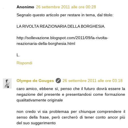
Anonimo
26 settembre 2011 alle ore 00:28
Segnalo questo articolo per restare in tema, dal titolo:
LA RIVOLTA REAZIONARIA DELLA BORGHESIA.
http://sollevazione.blogspot.com/2011/09/la-rivolta-
reazionaria-della-borghesia.html
L.
Rispondi
Olympe de Gouges
26 settembre 2011 alle ore 03:18
caro amico, ebbene sì, penso che il futuro dovrà essere la
negazione del presente e presentandosi come formazione
qualitativamente originale
non credo vi sia problemaa per chiunque comprendere il
senso della frase, però cercherò di tener conto ancor più
del suo suggerimento