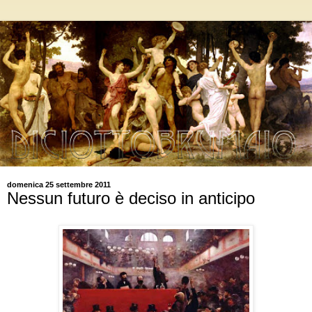
domenica 25 settembre 2011
Nessun futuro è deciso in anticipo